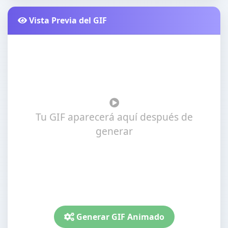
Vista Previa del GIF
Tu GIF aparecerá aquí después de
generar
Generar GIF Animado