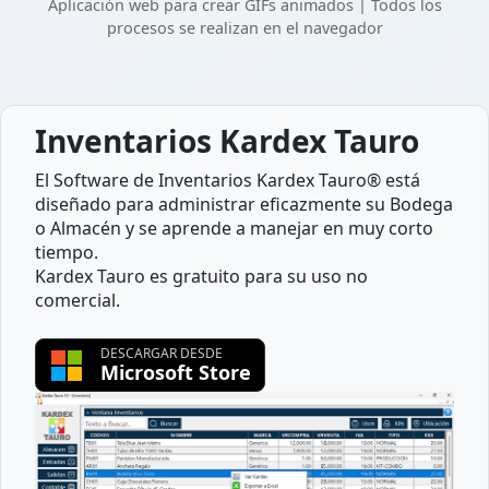
Aplicación web para crear GIFs animados | Todos los
procesos se realizan en el navegador
Inventarios Kardex Tauro
El Software de Inventarios Kardex Tauro® está
diseñado para administrar eficazmente su Bodega
o Almacén y se aprende a manejar en muy corto
tiempo.
Kardex Tauro es gratuito para su uso no
comercial.
DESCARGAR DESDE
Microsoft Store