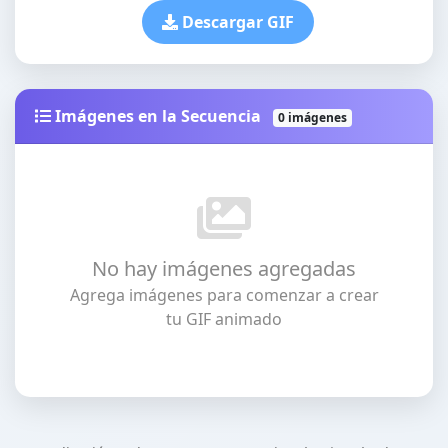
Descargar GIF
Imágenes en la Secuencia
0 imágenes
No hay imágenes agregadas
Agrega imágenes para comenzar a crear
tu GIF animado