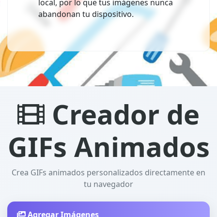
local, por lo que tus imágenes nunca
abandonan tu dispositivo.
Creador de
GIFs Animados
Crea GIFs animados personalizados directamente en
tu navegador
Agregar Imágenes