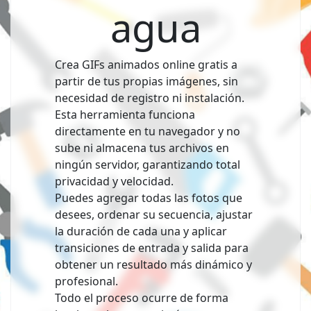
agua
Crea GIFs animados online gratis a
partir de tus propias imágenes, sin
necesidad de registro ni instalación.
Esta herramienta funciona
directamente en tu navegador y no
sube ni almacena tus archivos en
ningún servidor, garantizando total
privacidad y velocidad.
Puedes agregar todas las fotos que
desees, ordenar su secuencia, ajustar
la duración de cada una y aplicar
transiciones de entrada y salida para
obtener un resultado más dinámico y
profesional.
Todo el proceso ocurre de forma