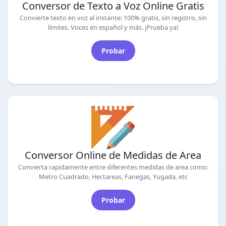
Conversor de Texto a Voz Online Gratis
Convierte texto en voz al instante: 100% gratis, sin registro, sin
límites. Voces en español y más. ¡Prueba ya!
Probar
Conversor Online de Medidas de Area
Convierta rapidamente entre diferentes medidas de area como:
Metro Cuadrado, Hectareas, Fanegas, Yugada, etc
Probar