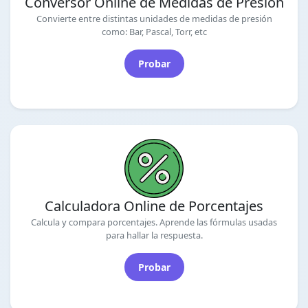
Conversor Online de Medidas de Presión
Convierte entre distintas unidades de medidas de presión
como: Bar, Pascal, Torr, etc
Probar
Calculadora Online de Porcentajes
Calcula y compara porcentajes. Aprende las fórmulas usadas
para hallar la respuesta.
Probar