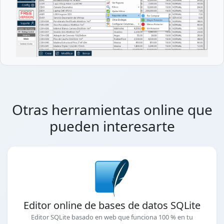
Otras herramientas online que
pueden interesarte
Editor online de bases de datos SQLite
Editor SQLite basado en web que funciona 100 % en tu