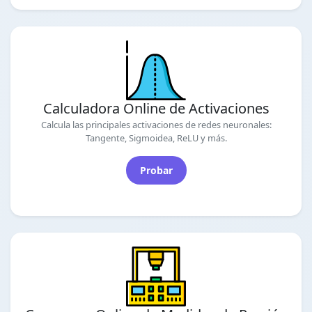
Calculadora Online de Activaciones
Calcula las principales activaciones de redes neuronales:
Tangente, Sigmoidea, ReLU y más.
Probar