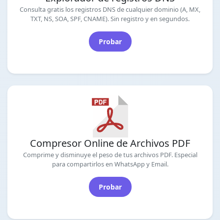
Consulta gratis los registros DNS de cualquier dominio (A, MX,
TXT, NS, SOA, SPF, CNAME). Sin registro y en segundos.
Probar
Compresor Online de Archivos PDF
Comprime y disminuye el peso de tus archivos PDF. Especial
para compartirlos en WhatsApp y Email.
Probar