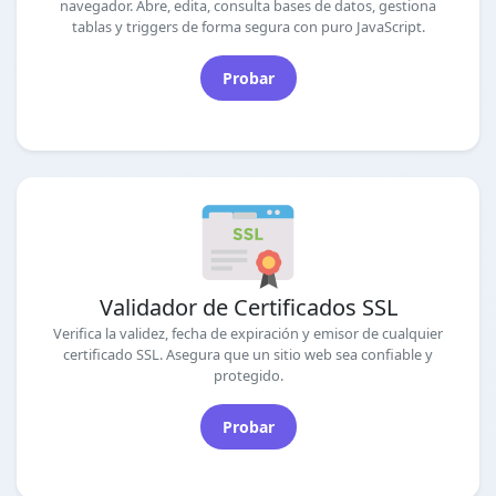
navegador. Abre, edita, consulta bases de datos, gestiona
tablas y triggers de forma segura con puro JavaScript.
Probar
Validador de Certificados SSL
Verifica la validez, fecha de expiración y emisor de cualquier
certificado SSL. Asegura que un sitio web sea confiable y
protegido.
Probar