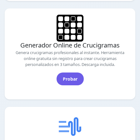
Generador Online de Crucigramas
Genera crucigramas profesionales al instante. Herramienta
online gratuita sin registro para crear crucigramas
personalizados en 3 tamaños. Descarga incluida.
Probar