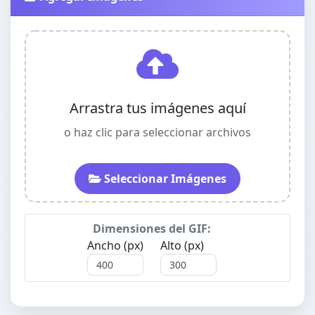
Arrastra tus imágenes aquí
o haz clic para seleccionar archivos
Seleccionar Imágenes
Dimensiones del GIF:
Ancho (px)
Alto (px)