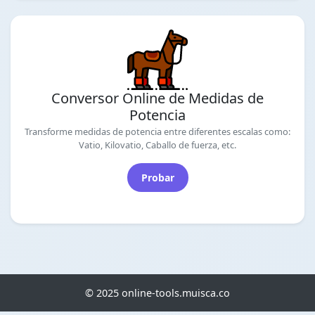
Conversor Online de Medidas de
Potencia
Transforme medidas de potencia entre diferentes escalas como:
Vatio, Kilovatio, Caballo de fuerza, etc.
Probar
© 2025 online-tools.muisca.co