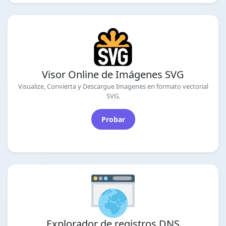
Visor Online de Imágenes SVG
Visualize, Convierta y Descargue Imagenes en formato vectorial
SVG.
Probar
Explorador de registros DNS