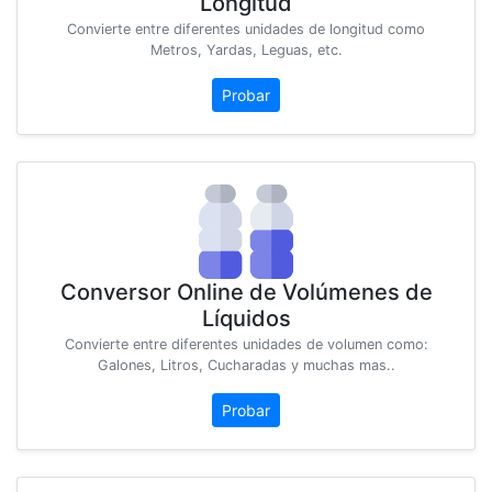
Longitud
Convierte entre diferentes unidades de longitud como
Metros, Yardas, Leguas, etc.
Probar
Conversor Online de Volúmenes de
Líquidos
Convierte entre diferentes unidades de volumen como:
Galones, Litros, Cucharadas y muchas mas..
Probar