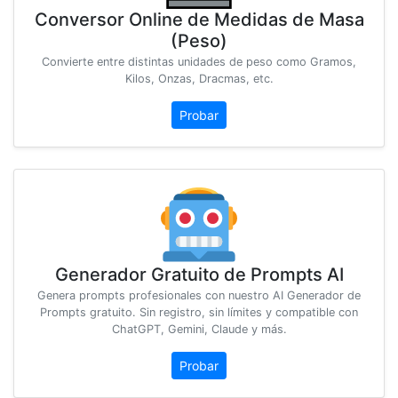
Conversor Online de Medidas de Masa
(Peso)
Convierte entre distintas unidades de peso como Gramos,
Kilos, Onzas, Dracmas, etc.
Probar
Generador Gratuito de Prompts AI
Genera prompts profesionales con nuestro AI Generador de
Prompts gratuito. Sin registro, sin límites y compatible con
ChatGPT, Gemini, Claude y más.
Probar