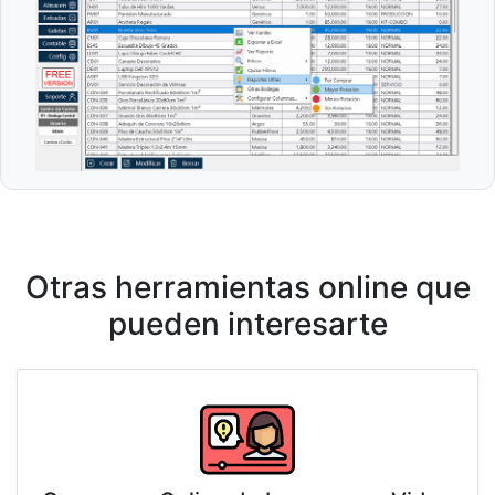
Otras herramientas online que
pueden interesarte