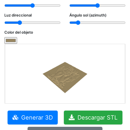
Luz direccional
Ángulo sol (azimuth)
Color del objeto
Generar 3D
Descargar STL