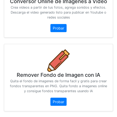
Conversor Online de Imagenes a Video
Crea videos a partir de tus fotos, agrega sonidos y efectos.
Descarga el video generado listo para publicar en Youtube o
redes sociales
Probar
Remover Fondo de Imagen con IA
Quita el fondo de imagenes de forma facil y gratis para crear
fondos transparentes en PNG. Quita fondo a imagenes online
y consigue fondos transparentes usando IA
Probar