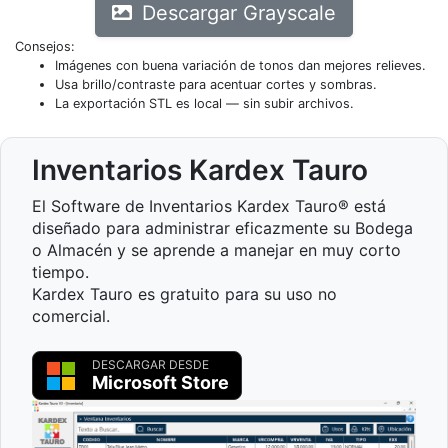
Descargar Grayscale
Consejos:
Imágenes con buena variación de tonos dan mejores relieves.
Usa brillo/contraste para acentuar cortes y sombras.
La exportación STL es local — sin subir archivos.
Inventarios Kardex Tauro
El Software de Inventarios Kardex Tauro® está
diseñado para administrar eficazmente su Bodega
o Almacén y se aprende a manejar en muy corto
tiempo.
Kardex Tauro es gratuito para su uso no
comercial.
DESCARGAR DESDE
Microsoft Store