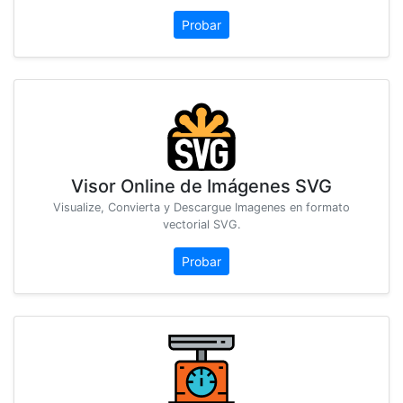
Probar
Visor Online de Imágenes SVG
Visualize, Convierta y Descargue Imagenes en formato
vectorial SVG.
Probar