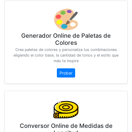
Generador Online de Paletas de
Colores
Crea paletas de colores y personaliza tus combinaciones
eligiendo el color base, la cantidad de tonos y el estilo que
más te inspire
Probar
Conversor Online de Medidas de