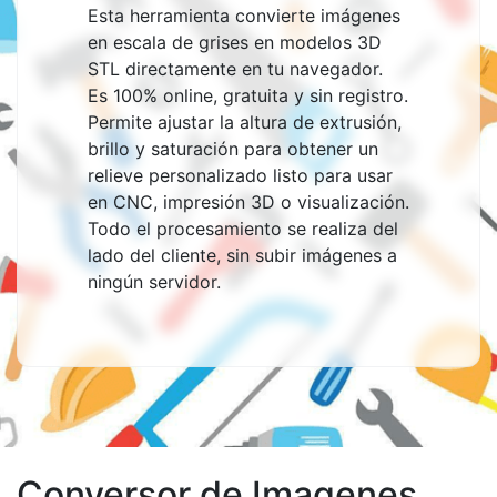
Esta herramienta convierte imágenes
en escala de grises en modelos 3D
STL directamente en tu navegador.
Es 100% online, gratuita y sin registro.
Permite ajustar la altura de extrusión,
brillo y saturación para obtener un
relieve personalizado listo para usar
en CNC, impresión 3D o visualización.
Todo el procesamiento se realiza del
lado del cliente, sin subir imágenes a
ningún servidor.
Conversor de Imagenes