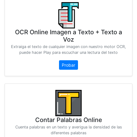
OCR Online Imagen a Texto + Texto a
Voz
Extraiga el texto de cualquier imagen con nuestro motor OCR,
puede hacer Play para escuchar una lectura del texto
Probar
Contar Palabras Online
Cuenta palabras en un texto y averigua la densidad de las
diferentes palabras