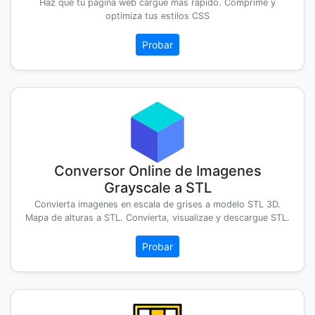
Haz que tu página web cargue mas rápido. Comprime y
optimiza tus estilos CSS
Probar
Conversor Online de Imagenes
Grayscale a STL
Convierta imagenes en escala de grises a modelo STL 3D.
Mapa de alturas a STL. Convierta, visualizae y descargue STL.
Probar