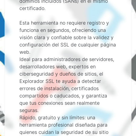
dominios incluidos (SANs) en el mismo
certificado.
Esta herramienta no requiere registro y
funciona en segundos, ofreciendo una
visión clara y confiable sobre la validez y
configuración del SSL de cualquier página
web.
Ideal para administradores de servidores,
desarrolladores web, expertos en
ciberseguridad y dueños de sitios, el
Explorador SSL te ayuda a detectar
errores de instalación, certificados
compartidos o caducados, y garantiza
que tus conexiones sean realmente
seguras.
Rápido, gratuito y sin límites: una
herramienta profesional diseñada para
quienes cuidan la seguridad de su sitio