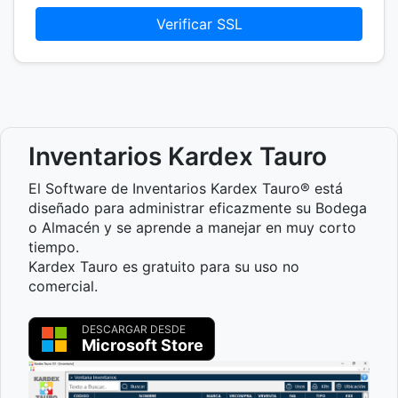
Verificar SSL
Inventarios Kardex Tauro
El Software de Inventarios Kardex Tauro® está
diseñado para administrar eficazmente su Bodega
o Almacén y se aprende a manejar en muy corto
tiempo.
Kardex Tauro es gratuito para su uso no
comercial.
DESCARGAR DESDE
Microsoft Store