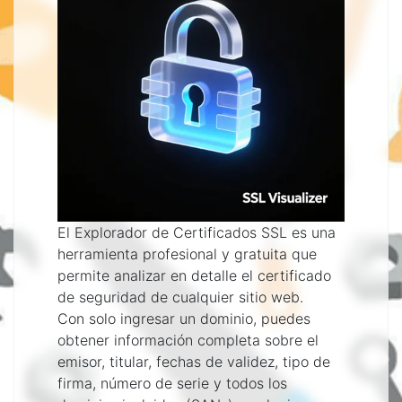
El Explorador de Certificados SSL es una
herramienta profesional y gratuita que
permite analizar en detalle el certificado
de seguridad de cualquier sitio web.
Con solo ingresar un dominio, puedes
obtener información completa sobre el
emisor, titular, fechas de validez, tipo de
firma, número de serie y todos los