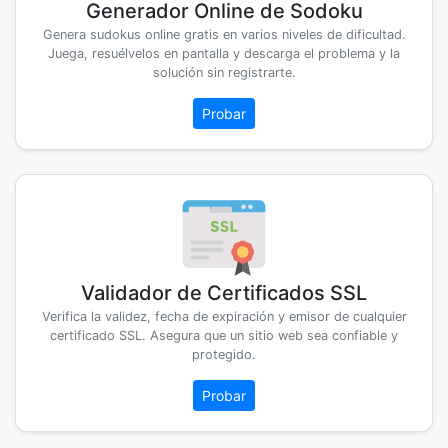
Generador Online de Sodoku
Genera sudokus online gratis en varios niveles de dificultad.
Juega, resuélvelos en pantalla y descarga el problema y la
solución sin registrarte.
Probar
Validador de Certificados SSL
Verifica la validez, fecha de expiración y emisor de cualquier
certificado SSL. Asegura que un sitio web sea confiable y
protegido.
Probar