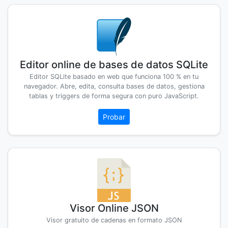
Editor online de bases de datos SQLite
Editor SQLite basado en web que funciona 100 % en tu
navegador. Abre, edita, consulta bases de datos, gestiona
tablas y triggers de forma segura con puro JavaScript.
Probar
Visor Online JSON
Visor gratuito de cadenas en formato JSON