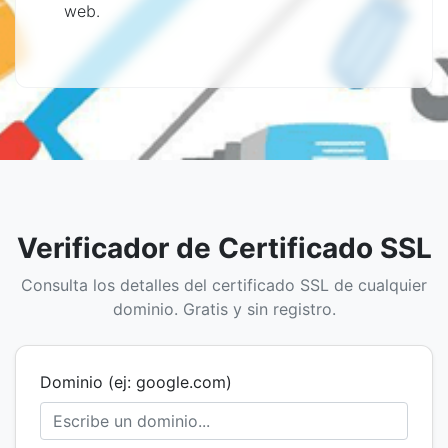
web.
Verificador de Certificado SSL
Consulta los detalles del certificado SSL de cualquier
dominio. Gratis y sin registro.
Dominio (ej: google.com)