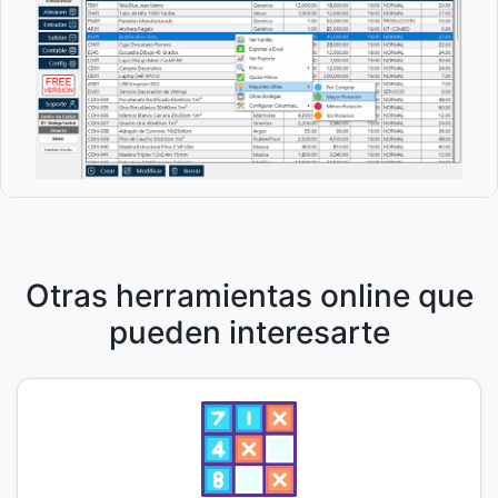
Otras herramientas online que
pueden interesarte