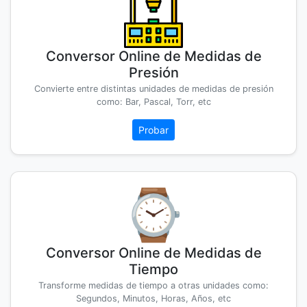
Conversor Online de Medidas de
Presión
Convierte entre distintas unidades de medidas de presión
como: Bar, Pascal, Torr, etc
Probar
Conversor Online de Medidas de
Tiempo
Transforme medidas de tiempo a otras unidades como:
Segundos, Minutos, Horas, Años, etc