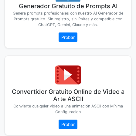
Generador Gratuito de Prompts AI
Genera prompts profesionales con nuestro AI Generador de
Prompts gratuito. Sin registro, sin límites y compatible con
ChatGPT, Gemini, Claude y más.
Probar
Convertidor Gratuito Online de Video a
Arte ASCII
Convierte cualquier video a una animación ASCII con Mínima
Configuracion
Probar