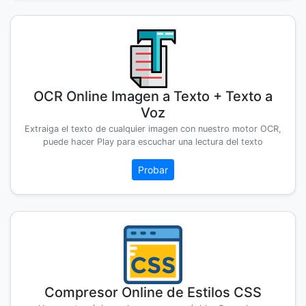
OCR Online Imagen a Texto + Texto a
Voz
Extraiga el texto de cualquier imagen con nuestro motor OCR,
puede hacer Play para escuchar una lectura del texto
Probar
Compresor Online de Estilos CSS