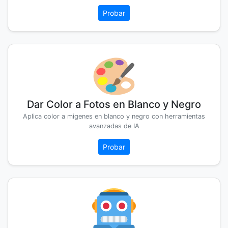
Probar
Dar Color a Fotos en Blanco y Negro
Aplica color a migenes en blanco y negro con herramientas
avanzadas de IA
Probar