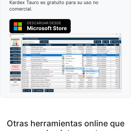
Kardex Tauro es gratuito para su uso no
comercial.
DESCARGAR DESDE
Microsoft Store
Otras herramientas online que