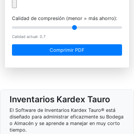
Calidad de compresión (menor = más ahorro):
Calidad actual:
0.7
Comprimir PDF
Inventarios Kardex Tauro
El Software de Inventarios Kardex Tauro® está
diseñado para administrar eficazmente su Bodega
o Almacén y se aprende a manejar en muy corto
tiempo.