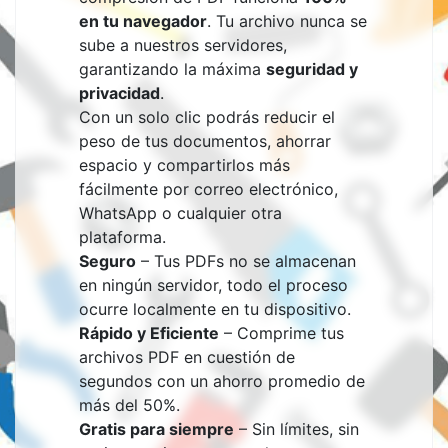
en tu navegador
. Tu archivo nunca se
sube a nuestros servidores,
garantizando la máxima
seguridad y
privacidad
.
Con un solo clic podrás reducir el
peso de tus documentos, ahorrar
espacio y compartirlos más
fácilmente por correo electrónico,
WhatsApp o cualquier otra
plataforma.
Seguro
– Tus PDFs no se almacenan
en ningún servidor, todo el proceso
ocurre localmente en tu dispositivo.
Rápido y Eficiente
– Comprime tus
archivos PDF en cuestión de
segundos con un ahorro promedio de
más del 50%.
Gratis para siempre
– Sin límites, sin