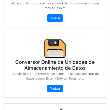
eligiendo el color base, la cantidad de tonos y el estilo que
más te inspire
Probar
Conversor Online de Unidades de
Almacenamiento de Datos
Convierta entre diferentes unidades de almacenamiento de
datos como: Byte, Kilobyte, Teras, etc.
Probar