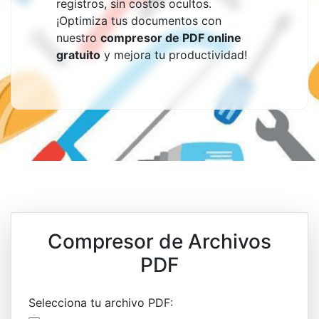
registros, sin costos ocultos.
¡Optimiza tus documentos con
nuestro
compresor de PDF online
gratuito
y mejora tu productividad!
Compresor de Archivos
PDF
Selecciona tu archivo PDF: