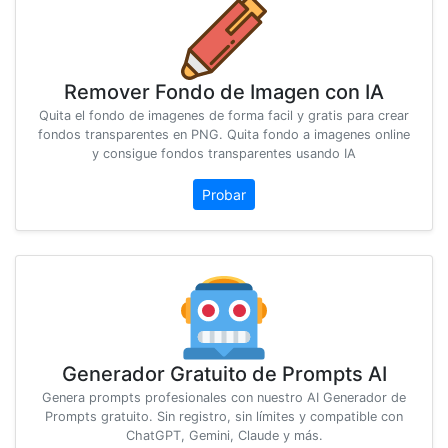
Remover Fondo de Imagen con IA
Quita el fondo de imagenes de forma facil y gratis para crear
fondos transparentes en PNG. Quita fondo a imagenes online
y consigue fondos transparentes usando IA
Probar
Generador Gratuito de Prompts AI
Genera prompts profesionales con nuestro AI Generador de
Prompts gratuito. Sin registro, sin límites y compatible con
ChatGPT, Gemini, Claude y más.