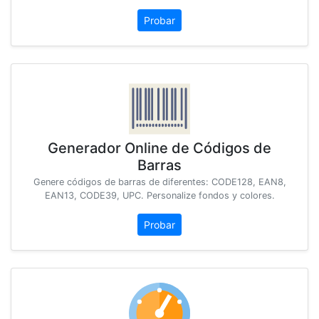
Probar
Generador Online de Códigos de
Barras
Genere códigos de barras de diferentes: CODE128, EAN8,
EAN13, CODE39, UPC. Personalize fondos y colores.
Probar