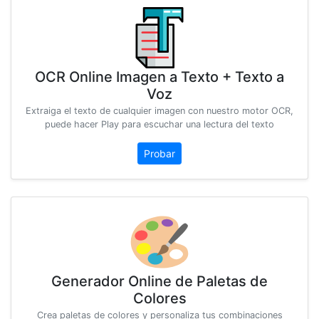
OCR Online Imagen a Texto + Texto a
Voz
Extraiga el texto de cualquier imagen con nuestro motor OCR,
puede hacer Play para escuchar una lectura del texto
Probar
Generador Online de Paletas de
Colores
Crea paletas de colores y personaliza tus combinaciones