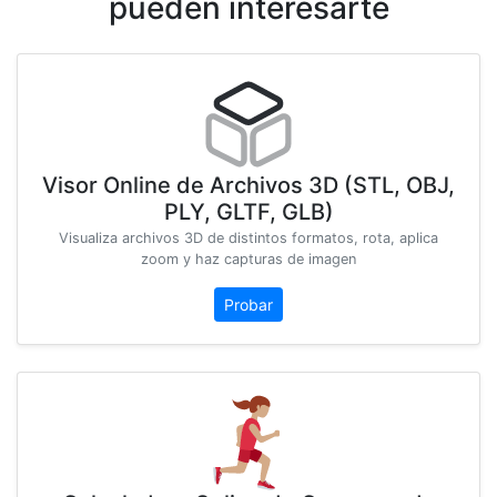
pueden interesarte
Visor Online de Archivos 3D (STL, OBJ,
PLY, GLTF, GLB)
Visualiza archivos 3D de distintos formatos, rota, aplica
zoom y haz capturas de imagen
Probar