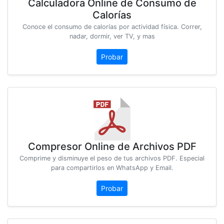
Calculadora Online de Consumo de
Calorías
Conoce el consumo de calorías por actividad física. Correr,
nadar, dormir, ver TV, y mas
Probar
Compresor Online de Archivos PDF
Comprime y disminuye el peso de tus archivos PDF. Especial
para compartirlos en WhatsApp y Email.
Probar