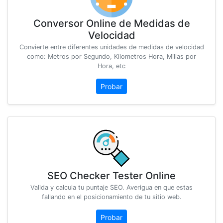
Conversor Online de Medidas de
Velocidad
Convierte entre diferentes unidades de medidas de velocidad
como: Metros por Segundo, Kilometros Hora, Millas por
Hora, etc
Probar
SEO Checker Tester Online
Valida y calcula tu puntaje SEO. Averigua en que estas
fallando en el posicionamiento de tu sitio web.
Probar