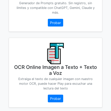
Generador de Prompts gratuito. Sin registro, sin
límites y compatible con ChatGPT, Gemini, Claude y
más.
Probar
OCR Online Imagen a Texto + Texto
a Voz
Extraiga el texto de cualquier imagen con nuestro
motor OCR, puede hacer Play para escuchar una
lectura del texto
Probar