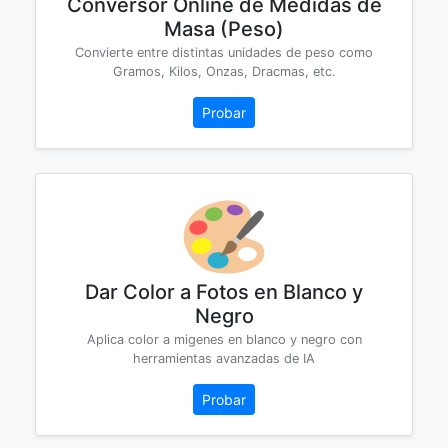
Conversor Online de Medidas de
Masa (Peso)
Convierte entre distintas unidades de peso como
Gramos, Kilos, Onzas, Dracmas, etc.
Probar
Dar Color a Fotos en Blanco y
Negro
Aplica color a migenes en blanco y negro con
herramientas avanzadas de IA
Probar