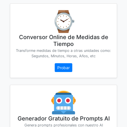
Conversor Online de Medidas de
Tiempo
Transforme medidas de tiempo a otras unidades como:
Segundos, Minutos, Horas, Años, etc
Probar
Generador Gratuito de Prompts AI
Genera prompts profesionales con nuestro AI