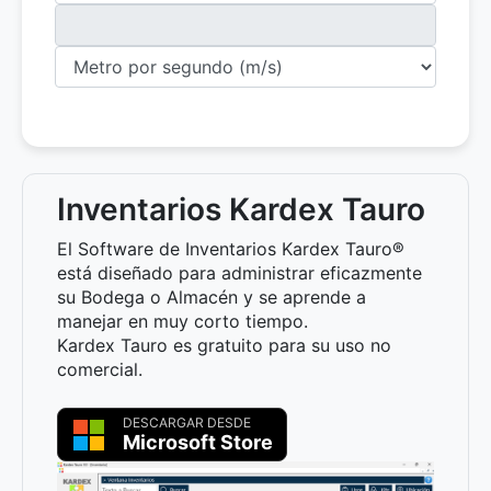
Inventarios Kardex Tauro
El Software de Inventarios Kardex Tauro®
está diseñado para administrar eficazmente
su Bodega o Almacén y se aprende a
manejar en muy corto tiempo.
Kardex Tauro es gratuito para su uso no
comercial.
DESCARGAR DESDE
Microsoft Store