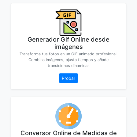
Generador Gif Online desde
imágenes
Transforma tus fotos en un GIF animado profesional.
Combina imágenes, ajusta tiempos y añade
transiciones dinámicas
Probar
Conversor Online de Medidas de