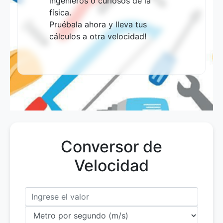
ingenieros o curiosos de la
física.
Pruébala ahora y lleva tus
cálculos a otra velocidad!
Conversor de
Velocidad