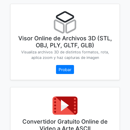
Visor Online de Archivos 3D (STL,
OBJ, PLY, GLTF, GLB)
Visualiza archivos 3D de distintos formatos, rota,
aplica zoom y haz capturas de imagen
Probar
Convertidor Gratuito Online de
Video a Arte ASCII