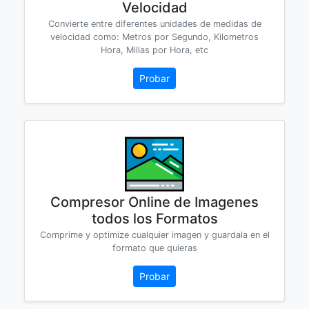
Velocidad
Convierte entre diferentes unidades de medidas de
velocidad como: Metros por Segundo, Kilometros
Hora, Millas por Hora, etc
Probar
Compresor Online de Imagenes
todos los Formatos
Comprime y optimize cualquier imagen y guardala en el
formato que quieras
Probar