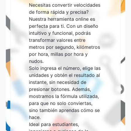
Necesitas convertir velocidades
de forma rápida y precisa?
Nuestra herramienta online es
perfecta para ti. Con un diseño
intuitivo y funcional, podrás
transformar valores entre
metros por segundo, kilómetros
por hora, millas por hora y
nudos.
Solo ingresa el número, elige las
unidades y obtén el resultado al
instante, sin necesidad de
presionar botones. Además,
mostramos la fórmula utilizada,
para que no solo conviertas,
sino también aprendas cómo se
hace.
Ideal para estudiantes,