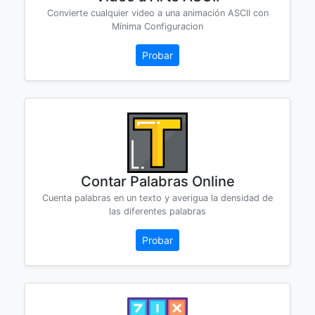
Convierte cualquier video a una animación ASCII con
Mínima Configuracion
Probar
Contar Palabras Online
Cuenta palabras en un texto y averigua la densidad de
las diferentes palabras
Probar