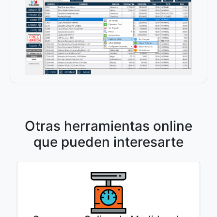
Otras herramientas online
que pueden interesarte