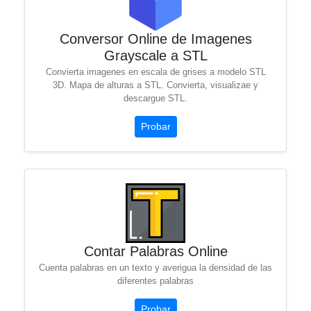
Conversor Online de Imagenes
Grayscale a STL
Convierta imagenes en escala de grises a modelo STL
3D. Mapa de alturas a STL. Convierta, visualizae y
descargue STL.
Probar
Contar Palabras Online
Cuenta palabras en un texto y averigua la densidad de las
diferentes palabras
Probar