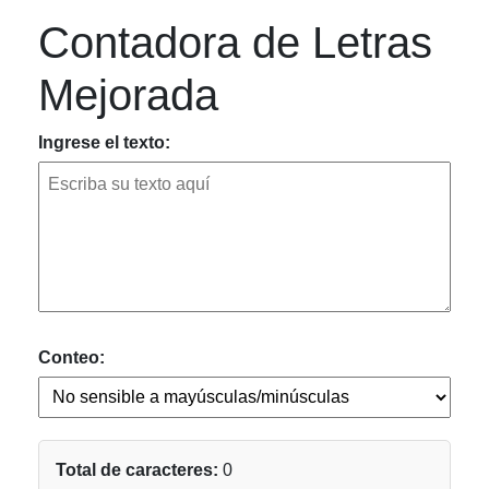
Contadora de Letras
Mejorada
Ingrese el texto:
Conteo:
Total de caracteres:
0