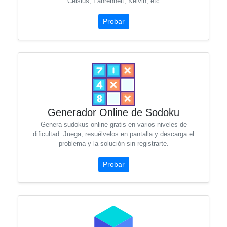
Celsius, Fahrenheit, Kelvin, etc
Probar
Generador Online de Sodoku
Genera sudokus online gratis en varios niveles de
dificultad. Juega, resuélvelos en pantalla y descarga el
problema y la solución sin registrarte.
Probar