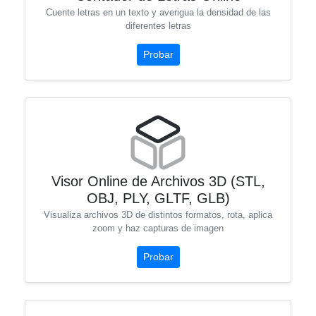
Cuente letras en un texto y averigua la densidad de las
diferentes letras
Probar
Visor Online de Archivos 3D (STL,
OBJ, PLY, GLTF, GLB)
Visualiza archivos 3D de distintos formatos, rota, aplica
zoom y haz capturas de imagen
Probar