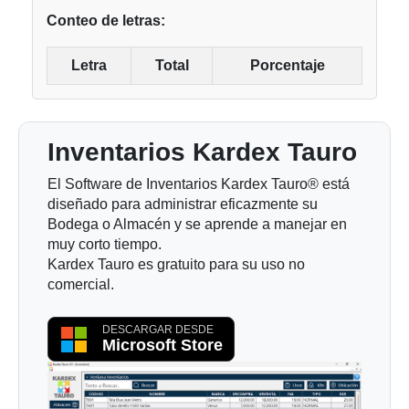
Conteo de letras:
Letra
Total
Porcentaje
Inventarios Kardex Tauro
El Software de Inventarios Kardex Tauro® está
diseñado para administrar eficazmente su
Bodega o Almacén y se aprende a manejar en
muy corto tiempo.
Kardex Tauro es gratuito para su uso no
comercial.
DESCARGAR DESDE
Microsoft Store