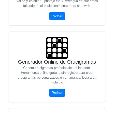
Valida y calcula tu puntaje SEO. Averigua en que estas
fallando en el posicionamiento de tu sitio web.
Probar
Generador Online de Crucigramas
Genera crucigramas profesionales al instante.
Herramienta online gratuita sin registro para crear
crucigramas personalizados en 3 tamaños. Descarga
incluida.
Probar