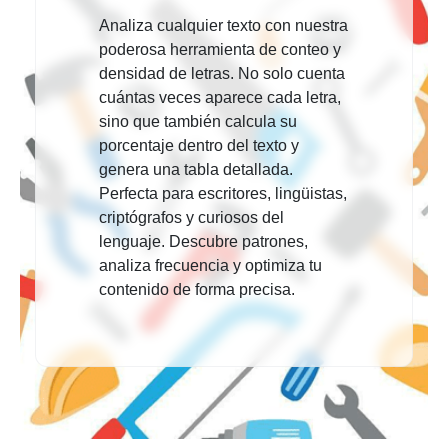
Analiza cualquier texto con nuestra
poderosa herramienta de conteo y
densidad de letras. No solo cuenta
cuántas veces aparece cada letra,
sino que también calcula su
porcentaje dentro del texto y
genera una tabla detallada.
Perfecta para escritores, lingüistas,
criptógrafos y curiosos del
lenguaje. Descubre patrones,
analiza frecuencia y optimiza tu
contenido de forma precisa.