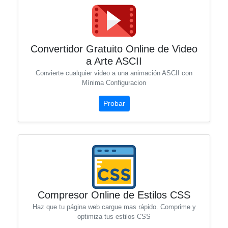
Convertidor Gratuito Online de Video
a Arte ASCII
Convierte cualquier video a una animación ASCII con
Mínima Configuracion
Probar
Compresor Online de Estilos CSS
Haz que tu página web cargue mas rápido. Comprime y
optimiza tus estilos CSS