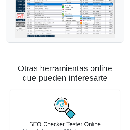
Otras herramientas online
que pueden interesarte
SEO Checker Tester Online