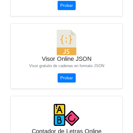
Probar
Visor Online JSON
Visor gratuito de cadenas en formato JSON
Probar
Contador de Letras Online