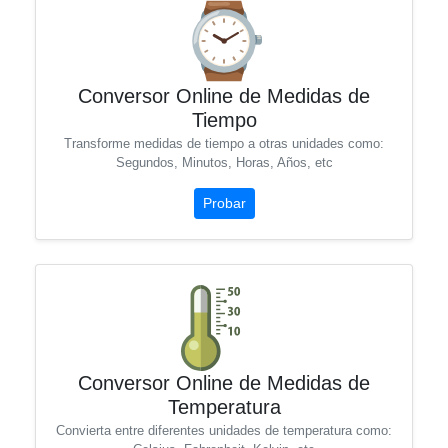
Conversor Online de Medidas de
Tiempo
Transforme medidas de tiempo a otras unidades como:
Segundos, Minutos, Horas, Años, etc
Probar
Conversor Online de Medidas de
Temperatura
Convierta entre diferentes unidades de temperatura como: